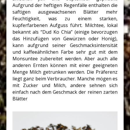
Aufgrund der heftigen Regenfälle enthalten die
saftigen ausgewachsenen Blätter mehr
Feuchtigkeit, was zu einem starken,
kupferfarbenen Aufguss führt. Milchtee, lokal
bekannt als “Dud Ko Chia” (einige bevorzugen
das Hinzufügen von Gewürzen oder Honig),
kann aufgrund seiner Geschmacksintensität
und kaffeeähnlichen Farbe sehr gut mit dem
Monsuntee zubereitet werden. Aber auch alle
anderen Ernten können mit einer geeigneten
Menge Milch getrunken werden. Die Präferenz
liegt ganz beim Verbraucher. Manche mögen es
mit Zucker und Milch, andere sehnen sich
einfach nach dem Geschmack der reinen zarten
Blätter