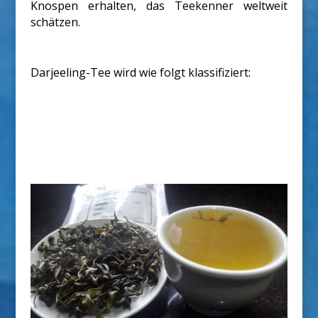
Knospen erhalten, das Teekenner weltweit
schätzen.
Darjeeling-Tee wird wie folgt klassifiziert: