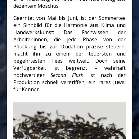
dezentem Moschus.
Geerntet von Mai bis Juni, ist der Sommertee
ein Sinnbild für die Harmonie aus Klima und
Handwerkskunst: Das Fachwissen der
Arbeiter:innen, die jede Phase von der
Pflückung bis zur Oxidation präzise steuern,
macht ihn zu einem der teuersten und
begehrtesten Tees weltweit. Doch seine
Verfügbarkeit ist begrenzt – wahrhaft
hochwertiger
Second Flush
ist nach der
Produktion schnell vergriffen, ein rares Juwel
für Kenner.