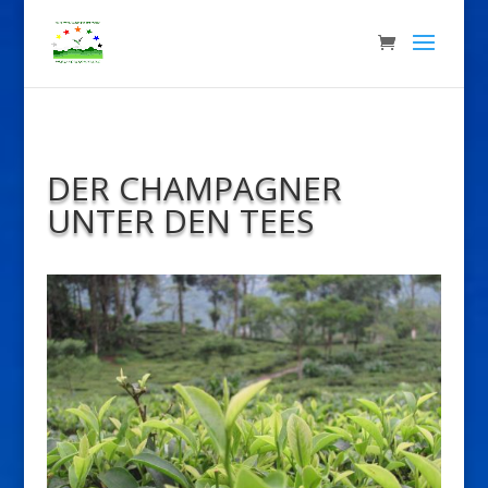
DER CHAMPAGNER
UNTER DEN TEES