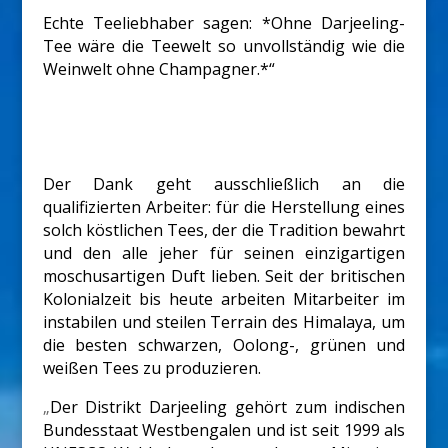
Echte Teeliebhaber sagen: *Ohne Darjeeling-
Tee wäre die Teewelt so unvollständig wie die
Weinwelt ohne Champagner.*“
Der Dank geht ausschließlich an die
qualifizierten Arbeiter: für die Herstellung eines
solch köstlichen Tees, der die Tradition bewahrt
und den alle jeher für seinen einzigartigen
moschusartigen Duft lieben. Seit der britischen
Kolonialzeit bis heute arbeiten Mitarbeiter im
instabilen und steilen Terrain des Himalaya, um
die besten schwarzen, Oolong-, grünen und
weißen Tees zu produzieren.
„
Der Distrikt Darjeeling gehört zum indischen
Bundesstaat Westbengalen und ist seit 1999 als