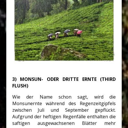
3) MONSUN- ODER DRITTE ERNTE (THIRD
FLUSH)
Wie der Name schon sagt, wird die
Monsunernte während des Regenzeitgipfels
zwischen Juli und September gepflückt.
Aufgrund der heftigen Regenfälle enthalten die
saftigen ausgewachsenen Blätter mehr