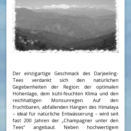
Der einzigartige Geschmack des Darjeeling-
Tees verdankt sich den natürlichen
Gegebenheiten der Region: der optimalen
Höhenlage, dem kühl-feuchten Klima und den
reichhaltigen Monsunregen. Auf den
fruchtbaren, abfallenden Hängen des Himalaya
– ideal für natürliche Entwässerung – wird seit
fast 200 Jahren der „Champagner unter den
Tees“ angebaut. Neben hochwertigem